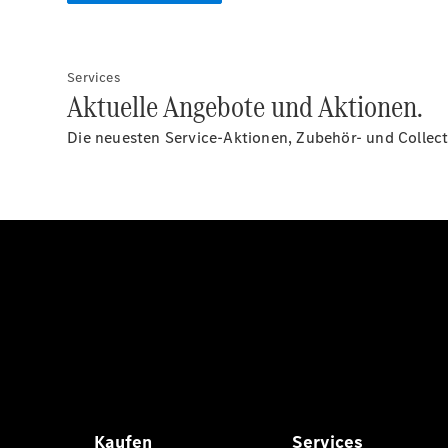
Services
Aktuelle Angebote und Aktionen.
Die neuesten Service-Aktionen, Zubehör- und Collec