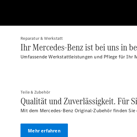
Reparatur & Werkstatt
Ihr Mercedes-Benz ist bei uns in b
Umfassende Werkstattleistungen und Pflege für Ihr 
Teile & Zubehör
Qualität und Zuverlässigkeit. Für S
Mit dem Mercedes-Benz Original-Zubehör finden Sie d
Mehr erfahren