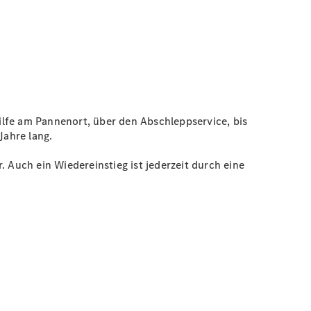
Hilfe am Pannenort, über den Abschleppservice, bis
 Jahre lang.
Auch ein Wiedereinstieg ist jederzeit durch eine