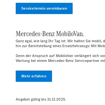
Servicetermin vereinbaren
Mercedes-Benz MobiloVan.
Ganz egal, wie lang Ihr Tag ist: Wir halten Sie mobil
hin zur Bereitstellung eines Ersatzfahrzeugs: Mit Mo
Denn der Anspruch auf MobiloVan verlängert sich von
Wartung bei einem Mercedes-Benz Servicepartner mö
Mehr erfahren
Angebot gültig bis 31.12.2025.