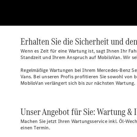
Erhalten Sie die Sicherheit und de
Wenn es Zeit für eine Wartung ist, sagt Ihnen Ihr Fa
Standzeit und Ihrem Anspruch auf MobiloVan. Wir se
Regelmäßige Wartungen bei Ihrem Mercedes-Benz Servi
Vans. Bei unseren Profis profitieren Sie sowohl von b
MobiloVan verlängert sich bis zur nächsten Wartung.
Unser Angebot für Sie: Wartung & 
Machen Sie jetzt Ihren Wartungsservice inkl. Öl-Wechs
einen Termin.